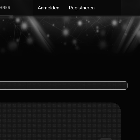
CHNER
Anmelden
Registrieren