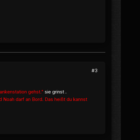
#3
ankenstation gehst."
sie grinst .
 Noah darf an Bord. Das heißt du kannst