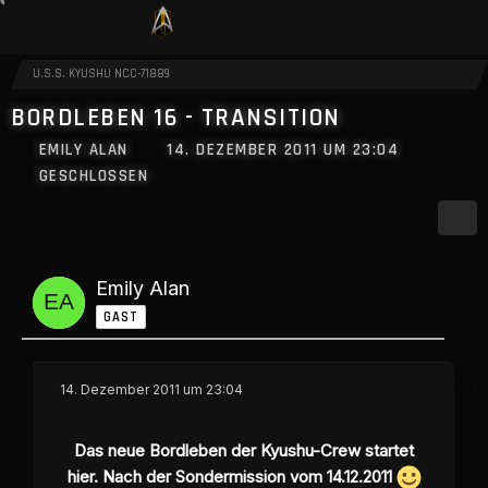
U.S.S. KYUSHU NCC-71889
BORDLEBEN 16 - TRANSITION
EMILY ALAN
14. DEZEMBER 2011 UM 23:04
GESCHLOSSEN
Emily Alan
GAST
14. Dezember 2011 um 23:04
Das neue Bordleben der Kyushu-Crew startet
hier. Nach der Sondermission vom 14.12.2011