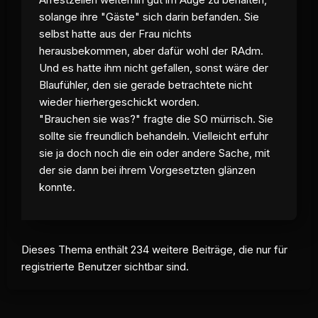
solange ihre "Gäste" sich darin befanden. Sie
selbst hatte aus der Frau nichts
herausbekommen, aber dafür wohl der RAdm.
Und es hatte ihm nicht gefallen, sonst wäre der
Blaufühler, den sie gerade betrachtete nicht
wieder hierhergeschickt worden.
"Brauchen sie was?" fragte die SO mürrisch. Sie
sollte sie freundlich behandeln. Vielleicht erfuhr
sie ja doch noch die ein oder andere Sache, mit
der sie dann bei ihrem Vorgesetzten glänzen
konnte.
Dieses Thema enthält 234 weitere Beiträge, die nur für
registrierte Benutzer sichtbar sind.