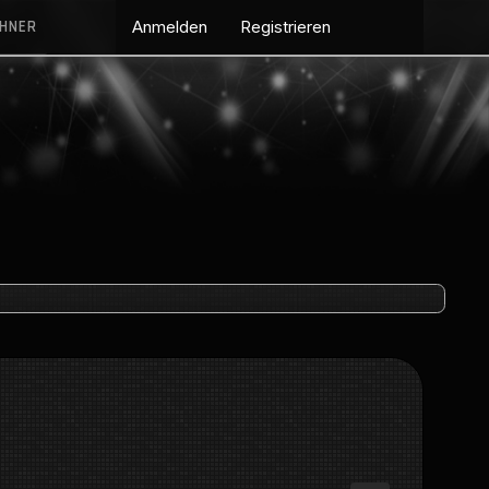
CHNER
Anmelden
Registrieren