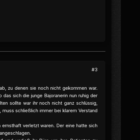
#3
r ab, zu denen sie noch nicht gekommen war.
das sich die junge Bajoranerin nun ruhig der
en sollte war ihr noch nicht ganz schlüssig,
, muss schließlich immer bei klarem Verstand
ch ernsthaft verletzt waren. Der eine hatte sich
 angeschlagen.