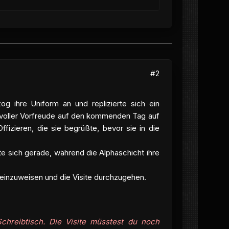
#2
 ihre Uniform an und replizierte sich ein
nn voller Vorfreude auf den kommenden Tag auf
izieren, die sie begrüßte, bevor sie in die
 sich gerade, während die Alphaschicht ihre
 einzuweisen und die Visite durchzugehen.
Schreibtisch. Die Visite müsstest du noch