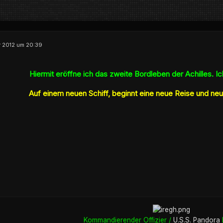
r 2012 um 20:39
Hiermit eröffne ich das zweite Bordleben der Achilles. 
Auf einem neuen Schiff, beginnt eine neue Reise und ne
Kommandierender Offizier /
U.S.S. Pandora