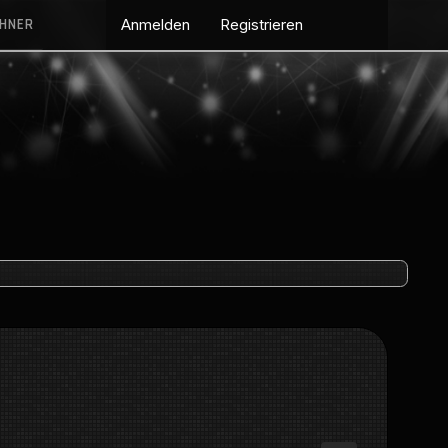
CHNER
Anmelden
Registrieren