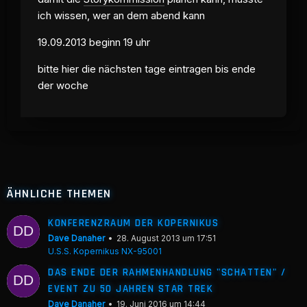
ich wissen, wer an dem abend kann
19.09.2013 beginn 19 uhr
bitte hier die nächsten tage eintragen bis ende
der woche
ÄHNLICHE THEMEN
KONFERENZRAUM DER KOPERNIKUS
Dave Danaher
28. August 2013 um 17:51
U.S.S. Kopernikus NX-95001
DAS ENDE DER RAHMENHANDLUNG "SCHATTEN" /
EVENT ZU 50 JAHREN STAR TREK
Dave Danaher
19. Juni 2016 um 14:44