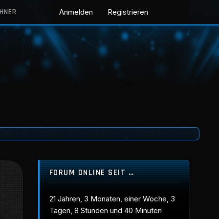
CHNER
Anmelden
Registrieren
FORUM ONLINE SEIT …
21 Jahren, 3 Monaten, einer Woche, 3
Tagen, 8 Stunden und 40 Minuten