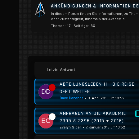
ANKÜNDIGUNGEN & INFORMATION D
In diesem Forum finden Sie Informationen, zu Them
oder Zuständigkeit, innerhalb der Akademie.
Themen
17
Beiträge
30
Letzte Antwort
ABTEILUNGSLEBEN II - DIE REISE
GEHT WEITER
Dave Danaher
9. April 2015 um 10:52
ANFRAGEN AN DIE AKADEMIE
2395 & 2396 (2015 + 2016)
Evelyn Giger
7. Januar 2015 um 13:52