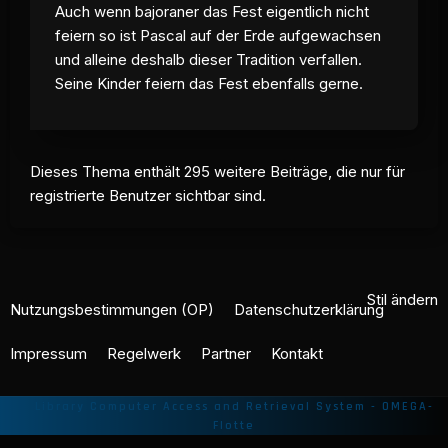
Auch wenn bajoraner das Fest eigentlich nicht
feiern so ist Pascal auf der Erde aufgewachsen
und alleine deshalb dieser Tradition verfallen.
Seine Kinder feiern das Fest ebenfalls gerne.
Dieses Thema enthält 295 weitere Beiträge, die nur für
registrierte Benutzer sichtbar sind.
Stil ändern
Nutzungsbestimmungen (OP)
Datenschutzerklärung
Impressum
Regelwerk
Partner
Kontakt