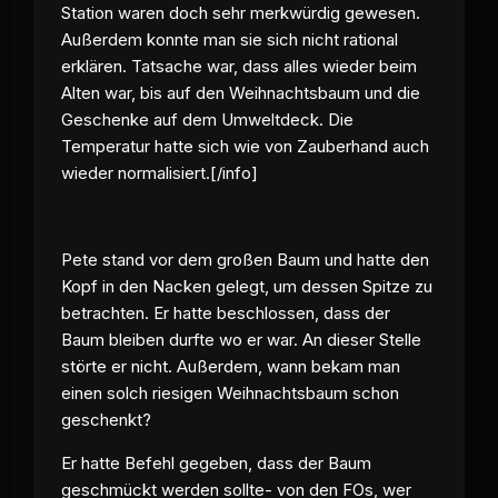
Station waren doch sehr merkwürdig gewesen.
Außerdem konnte man sie sich nicht rational
erklären. Tatsache war, dass alles wieder beim
Alten war, bis auf den Weihnachtsbaum und die
Geschenke auf dem Umweltdeck. Die
Temperatur hatte sich wie von Zauberhand auch
wieder normalisiert.[/info]
Pete stand vor dem großen Baum und hatte den
Kopf in den Nacken gelegt, um dessen Spitze zu
betrachten. Er hatte beschlossen, dass der
Baum bleiben durfte wo er war. An dieser Stelle
störte er nicht. Außerdem, wann bekam man
einen solch riesigen Weihnachtsbaum schon
geschenkt?
Er hatte Befehl gegeben, dass der Baum
geschmückt werden sollte- von den FOs, wer