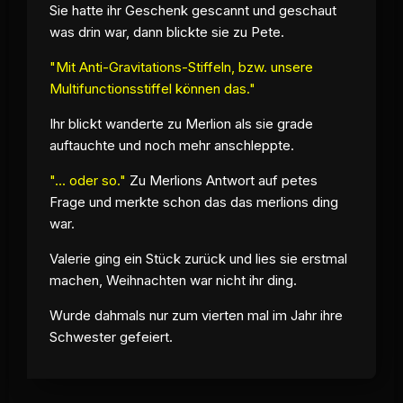
Sie hatte ihr Geschenk gescannt und geschaut
was drin war, dann blickte sie zu Pete.
"Mit Anti-Gravitations-Stiffeln, bzw. unsere
Multifunctionsstiffel können das."
Ihr blickt wanderte zu Merlion als sie grade
auftauchte und noch mehr anschleppte.
"... oder so."
Zu Merlions Antwort auf petes
Frage und merkte schon das das merlions ding
war.
Valerie ging ein Stück zurück und lies sie erstmal
machen, Weihnachten war nicht ihr ding.
Wurde dahmals nur zum vierten mal im Jahr ihre
Schwester gefeiert.