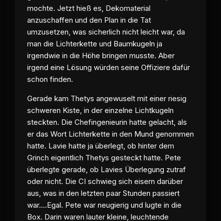
mochte. Jetzt hieß es, Dekomaterial
anzuschaffen und den Plan in die Tat
umzusetzen, was sicherlich nicht leicht war, da
man die Lichterkette und Baumkugeln ja
irgendwie in die Höhe bringen musste. Aber
irgend eine Lösung würden seine Offiziere dafür
schon finden.
Gerade kam Thetys angewuselt mit einer riesig
schweren Kiste, in der einzelne Lichtkugeln
steckten. Die Chefingenieurin hatte gelacht, als
er das Wort Lichterkette in den Mund genommen
hatte. Lavie hatte ja überlegt, ob hinter dem
Grinch eigentlich Thetys gesteckt hatte. Pete
überlegte gerade, ob Lavies Überlegung zutraf
oder nicht. Die CI schwieg sich eisern darüber
aus, was in den letzten paar Stunden passiert
war....Egal. Pete war neugierig und lugte in die
Box. Darin waren lauter kleine, leuchtende