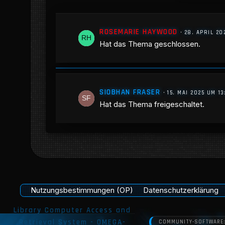
ROSEMARIE HAYWOOD
28. APRIL 20
Hat das Thema geschlossen.
SIOBHAN FRASER
15. MAI 2025 UM 13
Hat das Thema freigeschaltet.
Nutzungsbestimmungen (OP)
Datenschutzerklärung
COMMUNITY-SOFTWARE: