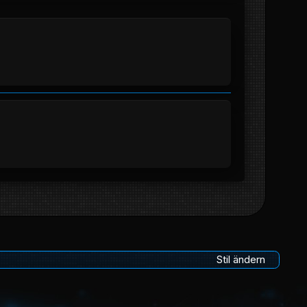
Stil ändern