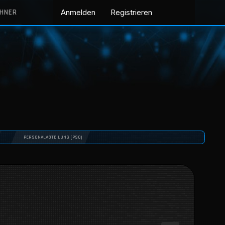
CHNER
Anmelden
Registrieren
PERSONALABTEILUNG (PSO)